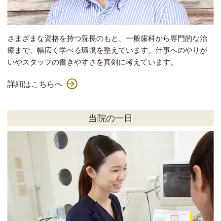
さまざまな資格を持つ院長のもと、一般歯科から専門的な治
療まで、幅広く学べる環境を整えています。仕事へのやりが
いやスタッフの働きやすさを真剣に考えています。
詳細はこちらへ
当院の一日