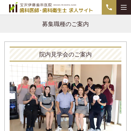
募集職種のご案内
院内見学会のご案内