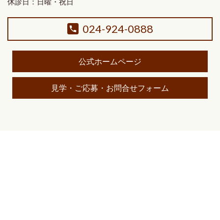
休診日：日曜・祝日
024-924-0888
公式ホームページ
見学・ご応募・お問合せフォーム