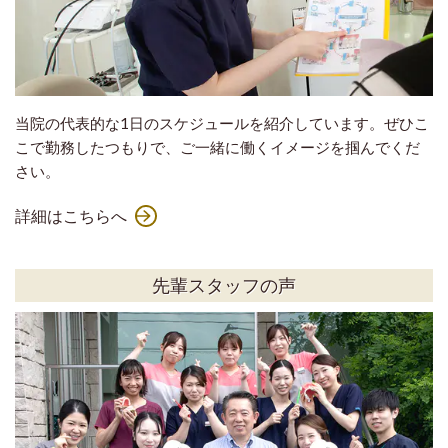
当院の代表的な1日のスケジュールを紹介しています。ぜひこ
こで勤務したつもりで、ご一緒に働くイメージを掴んでくだ
さい。
詳細はこちらへ
先輩スタッフの声