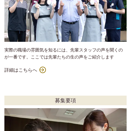
実際の職場の雰囲気を知るには、先輩スタッフの声を聞くの
が一番です。ここでは先輩たちの生の声をご紹介します
詳細はこちらへ
募集要項