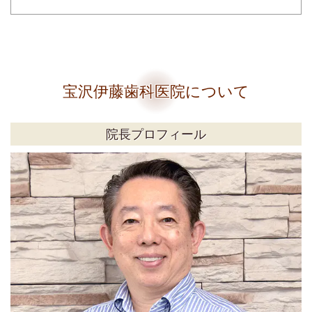
宝沢伊藤歯科医院について
院長プロフィール