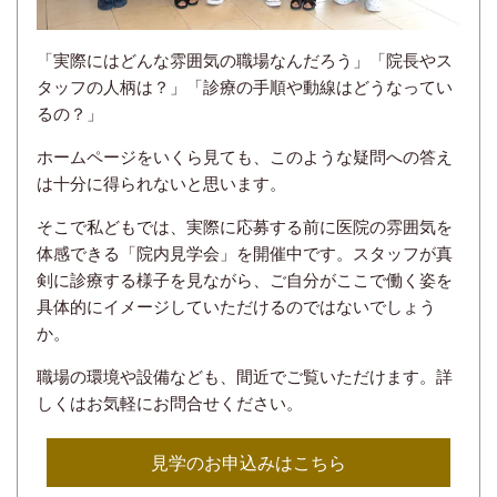
「実際にはどんな雰囲気の職場なんだろう」「院長やス
タッフの人柄は？」「診療の手順や動線はどうなってい
るの？」
ホームページをいくら見ても、このような疑問への答え
は十分に得られないと思います。
そこで私どもでは、実際に応募する前に医院の雰囲気を
体感できる「院内見学会」を開催中です。スタッフが真
剣に診療する様子を見ながら、ご自分がここで働く姿を
具体的にイメージしていただけるのではないでしょう
か。
職場の環境や設備なども、間近でご覧いただけます。詳
しくはお気軽にお問合せください。
見学のお申込みはこちら